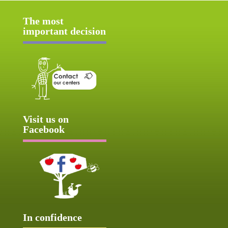
The most
important decision
Visit us on
Facebook
In confidence