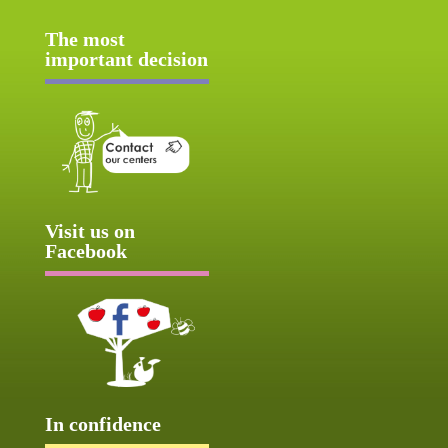
The most
important decision
Visit us on
Facebook
In confidence