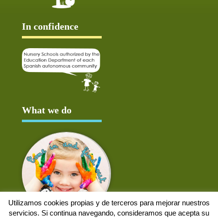
In confidence
What we do
Utilizamos cookies propias y de terceros para mejorar nuestros
servicios. Si continua navegando, consideramos que acepta su