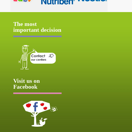
The most
important decision
Visit us on
Facebook