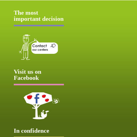
The most
important decision
Visit us on
Facebook
In confidence