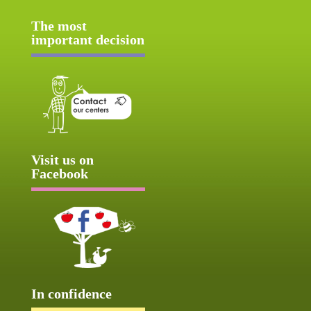
The most
important decision
Visit us on
Facebook
In confidence