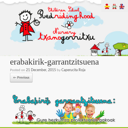
erabakirik-garrantzitsuena
Posted on
21 December, 2015
by
Caperucita Roja
← Previous