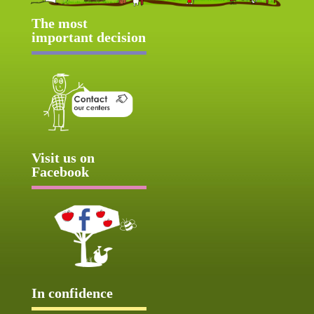
The most
important decision
Visit us on
Facebook
In confidence