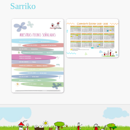
Sarriko