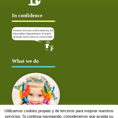
In confidence
What we do
Utilizamos cookies propias y de terceros para mejorar nuestros
servicios. Si continua navegando, consideramos que acepta su