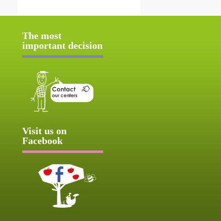
The most
important decision
Visit us on
Facebook