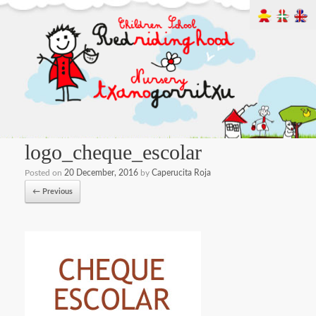
logo_cheque_escolar
Posted on
20 December, 2016
by
Caperucita Roja
← Previous