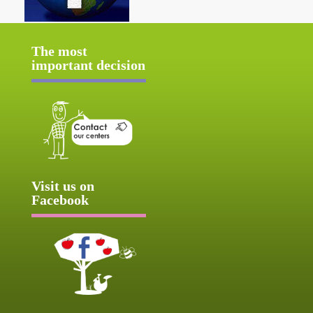
The most
important decision
Visit us on
Facebook