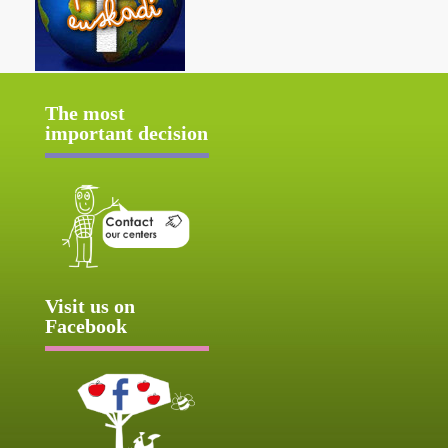
The most
important decision
Visit us on
Facebook