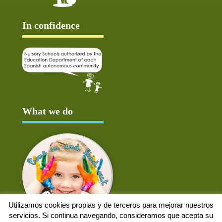
In confidence
What we do
Utilizamos cookies propias y de terceros para mejorar nuestros
servicios. Si continua navegando, consideramos que acepta su