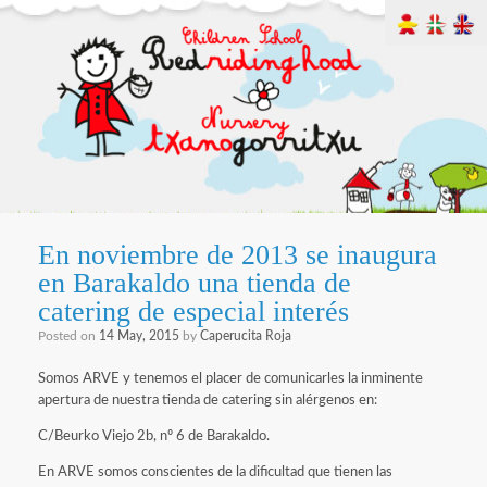
En noviembre de 2013 se inaugura
en Barakaldo una tienda de
catering de especial interés
Posted on
14 May, 2015
by
Caperucita Roja
Somos ARVE y tenemos el placer de comunicarles la inminente
apertura de nuestra tienda de catering sin alérgenos en:
C/Beurko Viejo 2b, nº 6 de Barakaldo.
En ARVE somos conscientes de la dificultad que tienen las