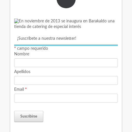
¡Suscríbete a nuestra newsletter!
*
campo requerido
Nombre
Apellidos
Email
*