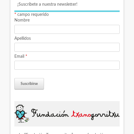
¡Suscríbete a nuestra newsletter!
*
campo requerido
Nombre
Apellidos
Email
*