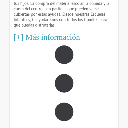
tus hijos. La compra del material escolar, la comida y la
cuota del centro, son partidas que pueden verse
cubiertas por estas ayudas. Desde nuestras Escuelas
Infantiles, te ayudaremos con todos los trámites para
que puedas disfrutarlas.
[+] Más información