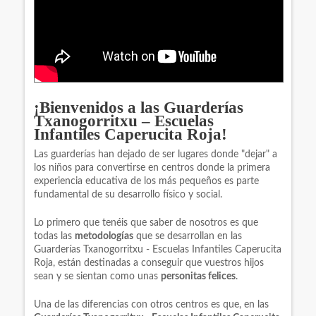
¡Bienvenidos a las Guarderías
Txanogorritxu – Escuelas
Infantiles Caperucita Roja!
Las guarderías han dejado de ser lugares donde "dejar" a
los niños para convertirse en centros donde la primera
experiencia educativa de los más pequeños es parte
fundamental de su desarrollo físico y social.
Lo primero que tenéis que saber de nosotros es que
todas las
metodologías
que se desarrollan en las
Guarderías Txanogorritxu - Escuelas Infantiles Caperucita
Roja, están destinadas a conseguir que vuestros hijos
sean y se sientan como unas
personitas felices
.
Una de las diferencias con otros centros es que, en las