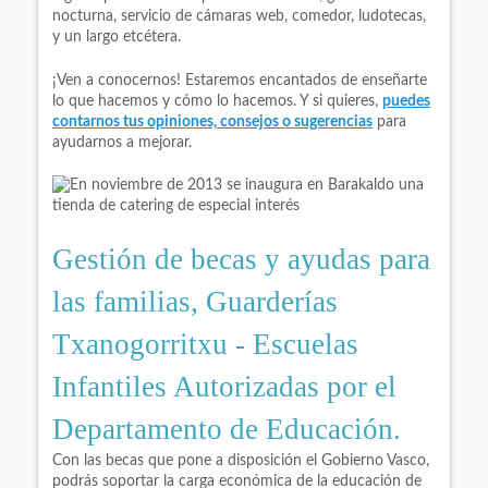
nocturna, servicio de cámaras web, comedor, ludotecas,
y un largo etcétera.
¡Ven a conocernos! Estaremos encantados de enseñarte
lo que hacemos y cómo lo hacemos. Y si quieres,
puedes
contarnos tus opiniones, consejos o sugerencias
para
ayudarnos a mejorar.
Gestión de becas y ayudas para
las familias, Guarderías
Txanogorritxu - Escuelas
Infantiles Autorizadas por el
Departamento de Educación.
Con las becas que pone a disposición el Gobierno Vasco,
podrás soportar la carga económica de la educación de