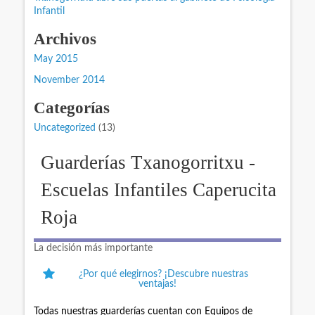
Infantil
Archivos
May 2015
November 2014
Categorías
Uncategorized
(13)
Guarderías Txanogorritxu -
Escuelas Infantiles Caperucita
Roja
La decisión más importante
¿Por qué elegirnos? ¡Descubre nuestras
ventajas!
Todas nuestras guarderías cuentan con Equipos de