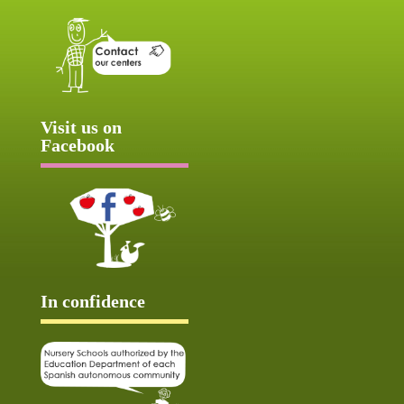
Visit us on
Facebook
In confidence