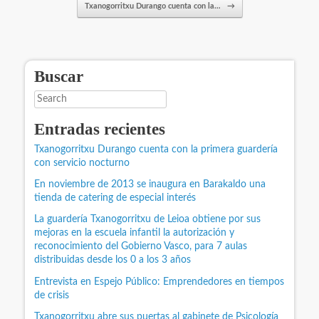
Txanogorritxu Durango cuenta con la…
→
Buscar
Search
Entradas recientes
Txanogorritxu Durango cuenta con la primera guardería
con servicio nocturno
En noviembre de 2013 se inaugura en Barakaldo una
tienda de catering de especial interés
La guardería Txanogorritxu de Leioa obtiene por sus
mejoras en la escuela infantil la autorización y
reconocimiento del Gobierno Vasco, para 7 aulas
distribuidas desde los 0 a los 3 años
Entrevista en Espejo Público: Emprendedores en tiempos
de crisis
Txanogorritxu abre sus puertas al gabinete de Psicología