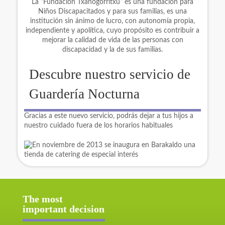
La “Fundación Txanogorritxu” es una fundación para
Niños Discapacitados y para sus familias, es una
institución sin ánimo de lucro, con autonomía propia,
independiente y apolítica, cuyo propósito es contribuir a
mejorar la calidad de vida de las personas con
discapacidad y la de sus familias.
Descubre nuestro servicio de
Guardería Nocturna
Gracias a este nuevo servicio, podrás dejar a tus hijos a
nuestro cuidado fuera de los horarios habituales
The most
important decision