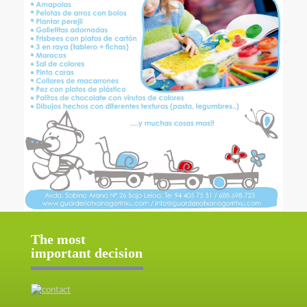
The most
important decision