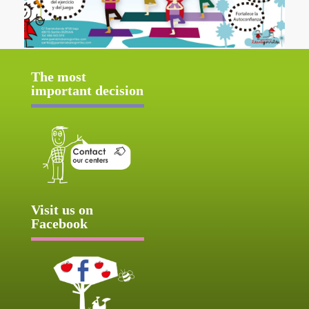
The most
important decision
Visit us on
Facebook