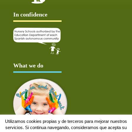
In confidence
What we do
Utilizamos cookies propias y de terceros para mejorar nuestros
servicios. Si continua navegando, consideramos que acepta su