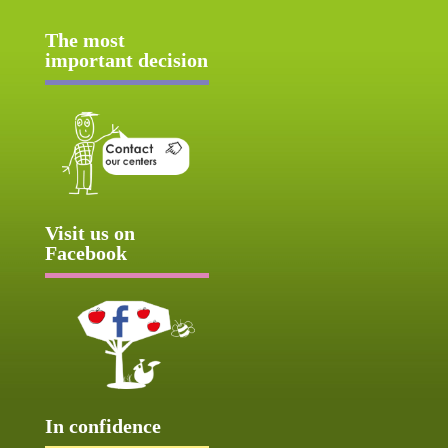
The most
important decision
Visit us on
Facebook
In confidence