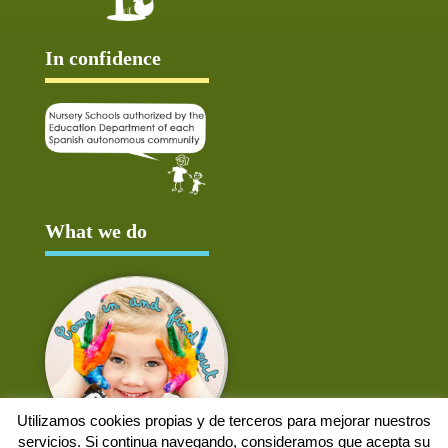
In confidence
What we do
Utilizamos cookies propias y de terceros para mejorar nuestros
servicios. Si continua navegando, consideramos que acepta su