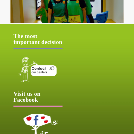
The most
important decision
Visit us on
Facebook