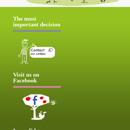
The most
important decision
Visit us on
Facebook