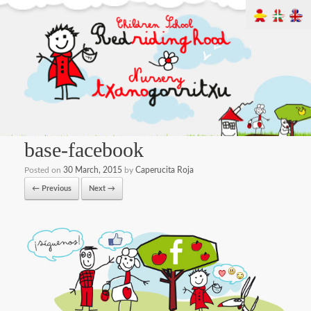
base-facebook
Posted on
30 March, 2015
by
Caperucita Roja
← Previous
Next →